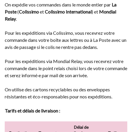
On expédie vos commandes dans le monde entier par
La
Poste
(
Colissimo
et
Colissimo International
) et
Mondial
Relay
.
Pour les expéditions via Colissimo, vous recevrez votre
commande dans votre boîte aux lettres ou à La Poste avec un
avis de passage si le colis ne rentre pas dedans.
Pour les expéditions via Mondial Relay, vous recevrez votre
commande dans le point relais choisi lors de votre commande
et serez informé·e par mail de son arrivée.
On utilise des cartons recyclables ou des enveloppes
résistantes et éco-responsables pour nos expéditions.
Tarifs et délais de livraison :
Délai de