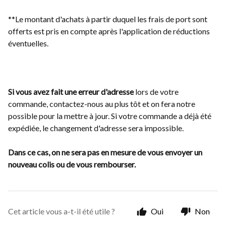
**Le montant d'achats à partir duquel les frais de port sont
offerts est pris en compte après l'application de réductions
éventuelles.
Si vous avez fait une erreur d'adresse
lors de votre
commande, contactez-nous au plus tôt et on fera notre
possible pour la mettre à jour. Si votre commande a déjà été
expédiée, le changement d'adresse sera impossible.
Dans ce cas, on ne sera pas en mesure de vous envoyer un
nouveau colis ou de vous rembourser.
Cet article vous a-t-il été utile ?
Oui
Non